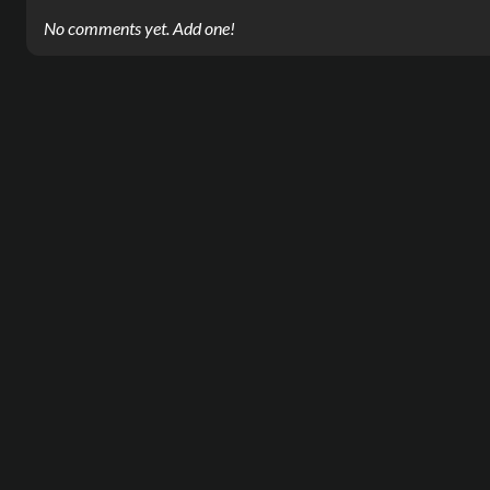
No comments yet. Add one!