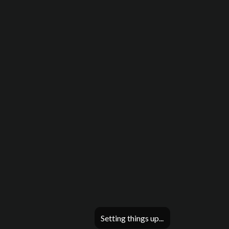
Setting things up