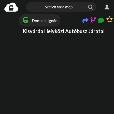
Dominik Ignác
Kisvárda Helyközi Autóbusz Járatai