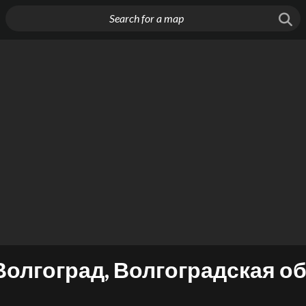
Волгоград, Волгоградская об